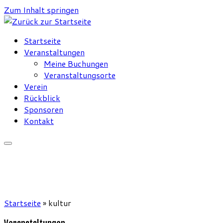
Zum Inhalt springen
Startseite
Veranstaltungen
Meine Buchungen
Veranstaltungsorte
Verein
Rückblick
Sponsoren
Kontakt
Startseite
»
kultur