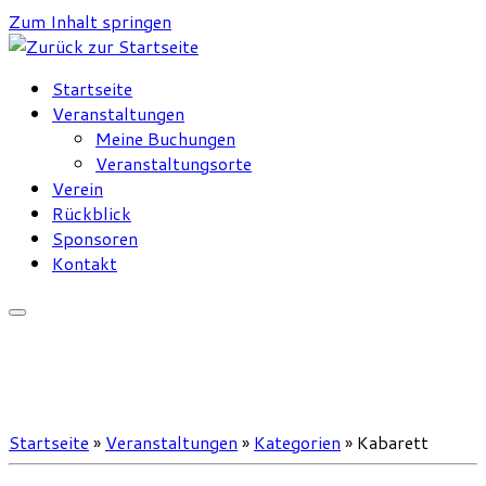
Zum Inhalt springen
Startseite
Veranstaltungen
Meine Buchungen
Veranstaltungsorte
Verein
Rückblick
Sponsoren
Kontakt
Startseite
»
Veranstaltungen
»
Kategorien
»
Kabarett