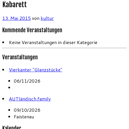
Kabarett
13. Mai 2015
von
kultur
Kommende Veranstaltungen
Keine Veranstaltungen in dieser Kategorie
Veranstaltungen
Vierkanter "Glanzstücke"
06/11/2026
AUTländisch.family
09/10/2026
Faistenau
Kalender