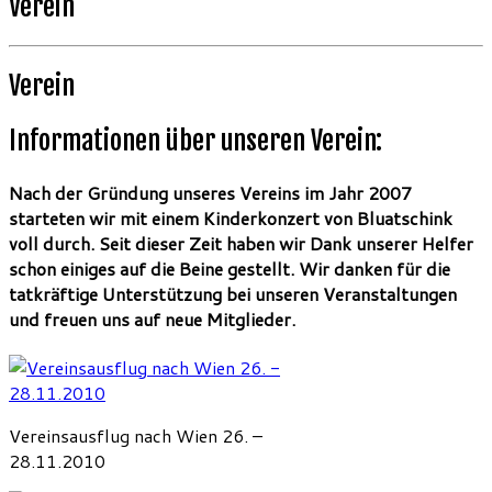
Verein
Verein
Informationen über unseren Verein:
Nach der Gründung unseres Vereins im Jahr 2007
starteten wir mit einem Kinderkonzert von Bluatschink
voll durch. Seit dieser Zeit haben wir Dank unserer Helfer
schon einiges auf die Beine gestellt. Wir danken für die
tatkräftige Unterstützung bei unseren Veranstaltungen
und freuen uns auf neue Mitglieder.
Vereinsausflug nach Wien 26. –
28.11.2010