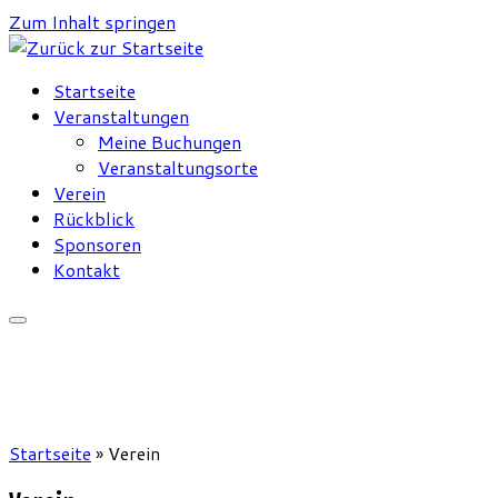
Zum Inhalt springen
Startseite
Veranstaltungen
Meine Buchungen
Veranstaltungsorte
Verein
Rückblick
Sponsoren
Kontakt
Startseite
»
Verein